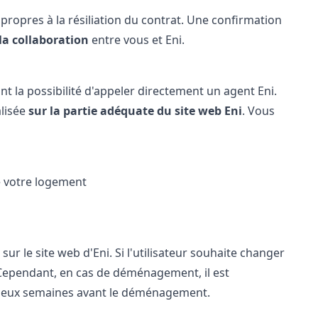
propres à la résiliation du contrat. Une confirmation
 la collaboration
entre vous et Eni.
nt la possibilité d'appeler directement un agent Eni.
alisée
sur la partie adéquate du site web Eni
. Vous
e votre logement
sur le site web d'Eni. Si l'utilisateur souhaite changer
. Cependant, en cas de déménagement, il est
eux semaines avant le déménagement.