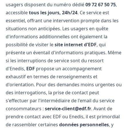
usagers disposent du numéro dédié
09 72 67 50 75
,
accessible
tous les jours, 24h/24
. Ce service est
essentiel, offrant une intervention prompte dans les
situations non anticipées. Les usagers en quête
d'informations additionnelles ont également la
possibilité de visiter le
site internet d'EDF
, qui
présente un éventail d'informations pratiques. Même
si les interruptions de service sont du ressort
d'Enedis,
EDF
propose un accompagnement
exhaustif en termes de renseignements et
d'orientation. Pour des demandes moins urgentes ou
des interrogations, la prise de contact peut
s'effectuer par l'intermédiaire de l'email du service
consommateurs :
service-client@edf.fr
. Avant de
prendre contact avec EDF ou Enedis, il est primordial
de rassembler certaines
données personnelles
, y