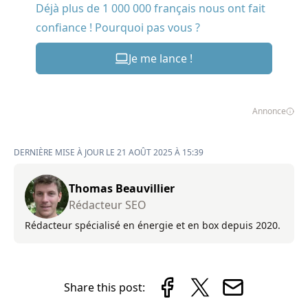
Déjà plus de 1 000 000 français nous ont fait
confiance ! Pourquoi pas vous ?
Je me lance !
Annonce
DERNIÈRE MISE À JOUR LE 21 AOÛT 2025 À 15:39
Thomas Beauvillier
Rédacteur SEO
Rédacteur spécialisé en énergie et en box depuis 2020.
Share this post: