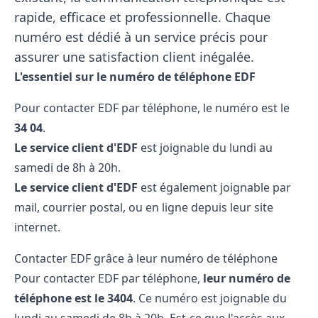
rapide, efficace et professionnelle. Chaque
numéro est dédié à un service précis pour
assurer une satisfaction client inégalée.
L'essentiel sur le numéro de téléphone EDF
Pour contacter EDF par téléphone, le numéro est le
34 04
.
Le service client d'EDF
est joignable du lundi au
samedi de 8h à 20h.
Le service client d'EDF
est également joignable par
mail, courrier postal, ou en ligne depuis leur site
internet.
Contacter EDF grâce à leur numéro de téléphone
Pour contacter EDF par téléphone,
leur numéro de
téléphone est le 3404
. Ce numéro est joignable du