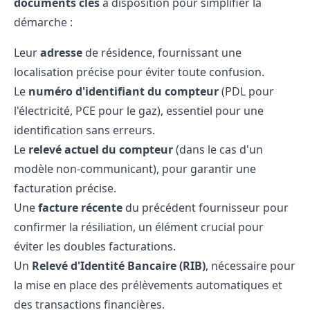
documents clés
à disposition pour simplifier la
démarche :
Leur
adresse
de résidence, fournissant une
localisation précise pour éviter toute confusion.
Le
numéro d'identifiant du compteur
(PDL pour
l'électricité, PCE pour le gaz), essentiel pour une
identification sans erreurs.
Le
relevé actuel du compteur
(dans le cas d'un
modèle non-communicant), pour garantir une
facturation précise.
Une
facture récente
du précédent fournisseur pour
confirmer la résiliation, un élément crucial pour
éviter les doubles facturations.
Un
Relevé d'Identité Bancaire (RIB)
, nécessaire pour
la mise en place des prélèvements automatiques et
des transactions financières.