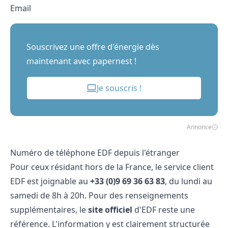
Email
Souscrivez une offre d'énergie dès
maintenant avec papernest !
Je souscris !
Annonce
Numéro de téléphone EDF depuis l'étranger
Pour ceux résidant hors de la France,
le service client
EDF
est joignable au
+33 (0)9 69 36 63 83
, du lundi au
samedi de 8h à 20h. Pour des renseignements
supplémentaires, le
site officiel
d'EDF reste une
référence. L'information y est clairement structurée