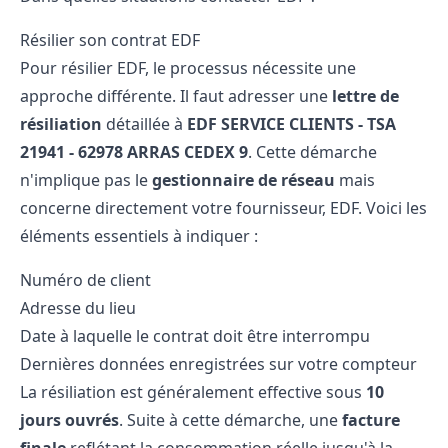
Résilier son contrat EDF
Pour
résilier EDF
, le processus nécessite une
approche différente. Il faut adresser une
lettre de
résiliation
détaillée à
EDF SERVICE CLIENTS - TSA
21941 - 62978 ARRAS CEDEX 9
. Cette démarche
n'implique pas le
gestionnaire de réseau
mais
concerne directement votre fournisseur, EDF. Voici les
éléments essentiels à indiquer :
Numéro de client
Adresse du lieu
Date à laquelle le contrat doit être interrompu
Dernières données enregistrées sur votre compteur
La résiliation est généralement effective sous
10
jours ouvrés
. Suite à cette démarche, une
facture