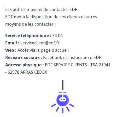
Les autres moyens de contacter EDF
EDF met à la disposition de ses clients d'autres
moyens de les contacter :
Service téléphonique :
34 04
Email :
serviceclient@edf.fr
Web :
Accès via la page d'accueil
Réseaux sociaux :
Facebook et Instagram d'EDF
Adresse physique :
EDF SERVICE CLIENTS - TSA 21941
- 62978 ARRAS CEDEX