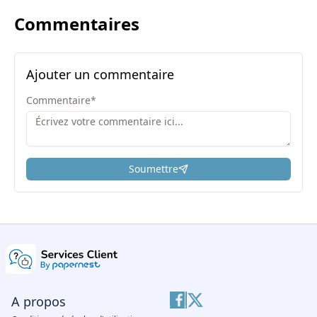
Commentaires
Ajouter un commentaire
Commentaire
*
Soumettre
ici
A propos