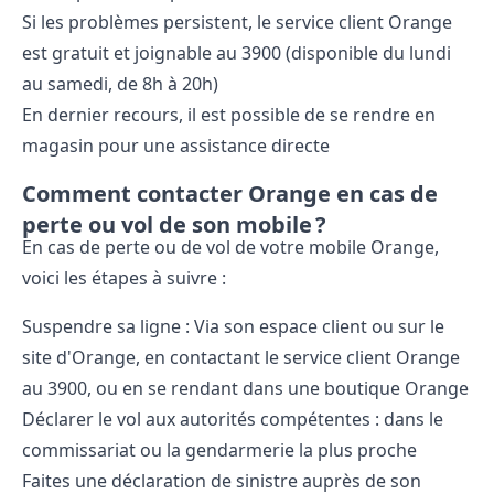
Si les problèmes persistent, le service client Orange
est gratuit et joignable au 3900 (disponible du lundi
au samedi, de 8h à 20h)
En dernier recours, il est possible de se rendre en
magasin pour une assistance directe
Comment contacter Orange en cas de
perte ou vol de son mobile ?
En cas de perte ou de vol de votre mobile Orange,
voici les étapes à suivre :
Suspendre sa ligne : Via son espace client ou sur le
site d'Orange, en contactant le service client Orange
au 3900, ou en se rendant dans une boutique Orange
Déclarer le vol aux autorités compétentes : dans le
commissariat ou la gendarmerie la plus proche
Faites une déclaration de sinistre auprès de son