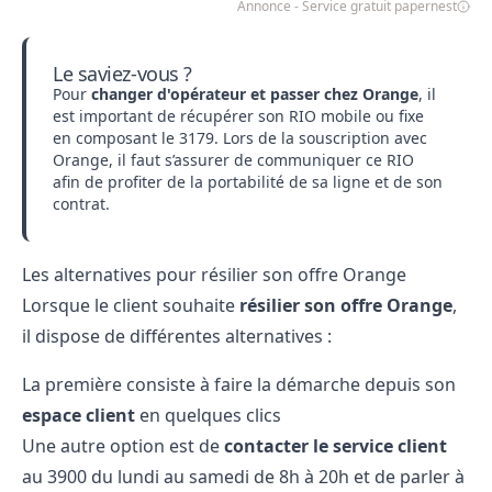
Annonce - Service gratuit papernest
Le saviez-vous ?
Pour
changer d'opérateur et passer chez Orange
, il
est important de récupérer son RIO mobile ou fixe
en composant le 3179. Lors de la souscription avec
Orange, il faut s’assurer de communiquer ce RIO
afin de profiter de la portabilité de sa ligne et de son
contrat.
Les alternatives pour résilier son offre Orange
Lorsque le client souhaite
résilier son offre Orange
,
il dispose de différentes alternatives :
La première consiste à faire la démarche depuis son
espace client
en quelques clics
Une autre option est de
contacter le service client
au 3900 du lundi au samedi de 8h à 20h et de parler à