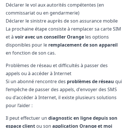
Déclarer le vol aux autorités compétentes (en
commissariat ou en gendarmerie)
Déclarer le sinistre auprès de son assurance mobile
La prochaine étape consiste à remplacer sa carte SIM
et à
voir avec un conseiller Orange
les options
disponibles pour le
remplacement de son appareil
en fonction de son cas.
Problèmes de réseau et difficultés à passer des
appels ou à accéder à Internet
Si un abonné rencontre des
problèmes de réseau
qui
l’empêche de passer des appels, d'envoyer des SMS
ou d'accéder à Internet, il existe plusieurs solutions
pour l’aider :
Il peut effectuer un
diagnostic en ligne depuis son
espace client
ou son
application Orange et moi