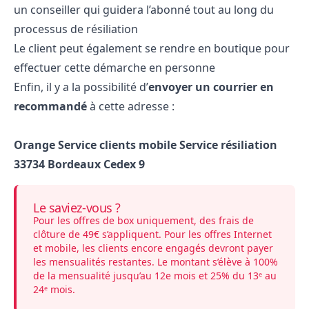
un conseiller qui guidera l’abonné tout au long du
processus de résiliation
Le client peut également se rendre en boutique pour
effectuer cette démarche en personne
Enfin, il y a la possibilité d’
envoyer un courrier en
recommandé
à cette adresse :
Orange Service clients mobile Service résiliation
33734 Bordeaux Cedex 9
Le saviez-vous ?
Pour les offres de box uniquement, des frais de
clôture de 49€ s’appliquent. Pour les offres Internet
et mobile, les clients encore engagés devront payer
les mensualités restantes. Le montant s’élève à 100%
de la mensualité jusqu’au 12e mois et 25% du 13ᵉ au
24ᵉ mois.