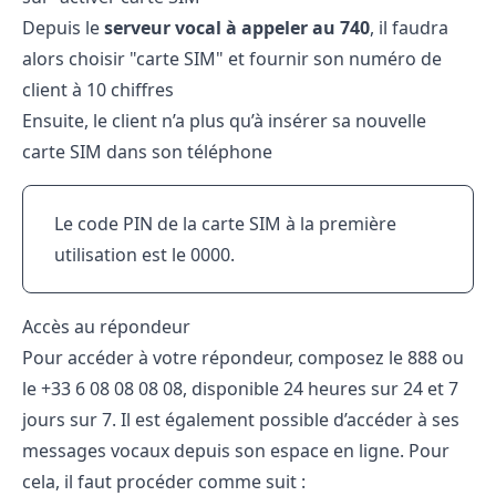
Depuis le
serveur vocal à appeler au 740
, il faudra
alors choisir "carte SIM" et fournir son numéro de
client à 10 chiffres
Ensuite, le client n’a plus qu’à insérer sa nouvelle
carte SIM dans son téléphone
Le code PIN de la carte SIM à la première
utilisation est le 0000.
Accès au répondeur
Pour accéder à votre répondeur, composez le 888 ou
le +33 6 08 08 08 08, disponible 24 heures sur 24 et 7
jours sur 7. Il est également possible d’accéder à ses
messages vocaux depuis son espace en ligne. Pour
cela, il faut procéder comme suit :