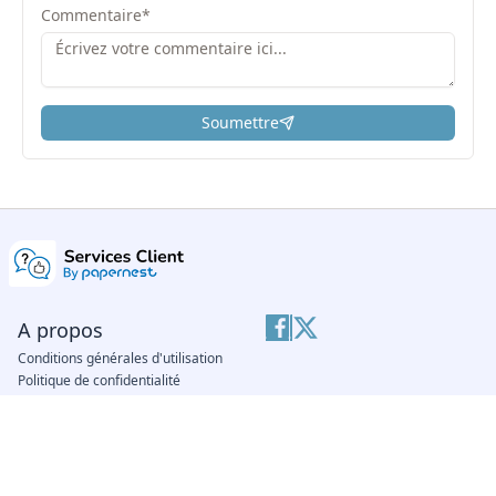
Commentaire
*
Soumettre
ici
A propos
Conditions générales d'utilisation
Politique de confidentialité
Notre équipe
Nous contacter
Traitement des avis
Méthodologie de classement