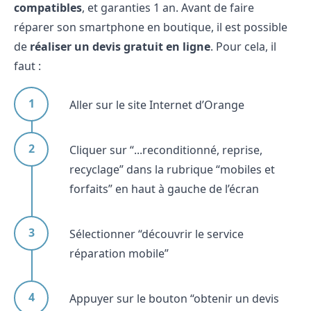
compatibles
, et garanties 1 an. Avant de faire
réparer son smartphone en boutique, il est possible
de
réaliser un devis gratuit en ligne
. Pour cela, il
faut :
Aller sur le site Internet d’Orange
Cliquer sur “...reconditionné, reprise,
recyclage” dans la rubrique “mobiles et
forfaits” en haut à gauche de l’écran
Sélectionner “découvrir le service
réparation mobile”
Appuyer sur le bouton “obtenir un devis