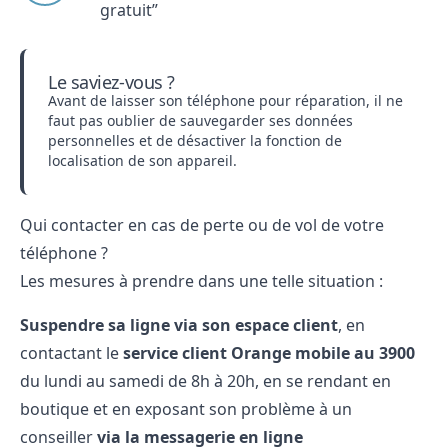
gratuit”
Le saviez-vous ?
Avant de laisser son téléphone pour réparation, il ne
faut pas oublier de sauvegarder ses données
personnelles et de désactiver la fonction de
localisation de son appareil.
Qui contacter en cas de perte ou de vol de votre
téléphone ?
Les mesures à prendre dans une telle situation :
Suspendre sa ligne via son espace client
, en
contactant le
service client Orange mobile au 3900
du lundi au samedi de 8h à 20h, en se rendant en
boutique et en exposant son problème à un
conseiller
via la messagerie en ligne