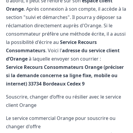
d'abord, il peut se rendre sur son
espace client
Orange
. Après connexion à son compte, il accède à la
section "suivi et démarches". Il pourra y déposer sa
réclamation directement auprès d'Orange. Si le
consommateur préfère une méthode écrite, il a aussi
la possibilité d'écrire au
Service Recours
Consommateurs
. Voici l'
adresse du service client
d’Orange
à laquelle envoyer son courrier :
Service Recours Consommateurs Orange (préciser
si la demande concerne sa ligne fixe, mobile ou
internet) 33734 Bordeaux Cedex 9
Souscrire, changer d’offre ou résilier avec le service
client Orange
Le service commercial Orange pour souscrire ou
changer d'offre