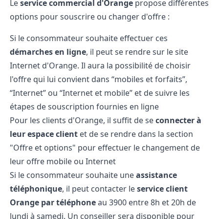
Le
service commercial d'Orange
propose différentes
options pour souscrire ou changer d'offre :
Si le consommateur souhaite effectuer ces
démarches en ligne
, il peut se rendre sur le site
Internet d'Orange. Il aura la possibilité de choisir
l'offre qui lui convient dans “mobiles et forfaits”,
“Internet” ou “Internet et mobile” et de suivre les
étapes de souscription fournies en ligne
Pour les clients d'Orange, il suffit de se
connecter à
leur espace client
et de se rendre dans la section
"Offre et options" pour effectuer le changement de
leur offre mobile ou Internet
Si le consommateur souhaite une
assistance
téléphonique
, il peut contacter le
service client
Orange par téléphone
au 3900 entre 8h et 20h de
lundi à samedi. Un conseiller sera disponible pour