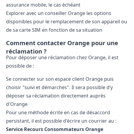
assurance mobile, le cas échéant
Explorer avec un conseiller Orange les options
disponibles pour le remplacement de son appareil ou
de sa carte SIM en fonction de sa situation
Comment contacter Orange pour une
réclamation ?
Pour déposer une réclamation chez Orange, il est
possible de :
Se connecter sur son espace client Orange puis
choisir "suivi et démarches". Il sera possible d’y
déposer sa réclamation directement auprès
d'Orange
Pour une méthode écrite en cas de désaccord
persistant, il est possible d'écrire un courrier au :
Service Recours Consommateurs Orange