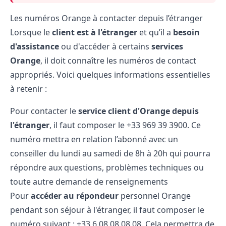
Les numéros Orange à contacter depuis l’étranger
Lorsque le
client est à l'étranger
et qu’il a
besoin
d'assistance
ou d'accéder à certains
services
Orange
, il doit connaître les numéros de contact
appropriés. Voici quelques informations essentielles
à retenir :
Pour contacter le
service client d'Orange depuis
l'étranger
, il faut composer le +33 969 39 3900. Ce
numéro mettra en relation l’abonné avec un
conseiller du lundi au samedi de 8h à 20h qui pourra
répondre aux questions, problèmes techniques ou
toute autre demande de renseignements
Pour
accéder au répondeur
personnel Orange
pendant son séjour à l'étranger, il faut composer le
numéro suivant : +33 6 08 08 08 08. Cela permettra de