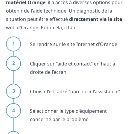
matériel Orange
, il a accès à diverses options pour
obtenir de l'aide technique. Un diagnostic de la
situation peut être effectué
directement via le site
web d'Orange. Pour cela, il faut :
Se rendre sur le site Internet d’Orange
Cliquer sur “aide et contact” en haut à
droite de l’écran
Choisir l’encadré “parcourir l’assistance”
Sélectionner le type d’équipement
concerné par le problème