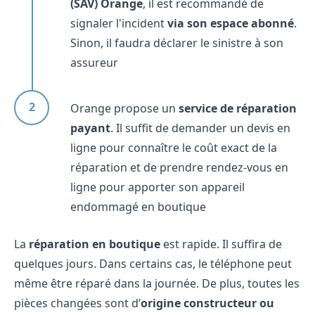
(SAV) Orange
, il est recommandé de
signaler l'incident
via son espace abonné
.
Sinon, il faudra déclarer le sinistre à son
assureur
Orange propose un
service de réparation
payant
. Il suffit de demander un devis en
ligne pour connaître le coût exact de la
réparation et de prendre rendez-vous en
ligne pour apporter son appareil
endommagé en boutique
La
réparation en boutique
est rapide. Il suffira de
quelques jours. Dans certains cas, le téléphone peut
même être réparé dans la journée. De plus, toutes les
pièces changées sont d’
origine constructeur ou