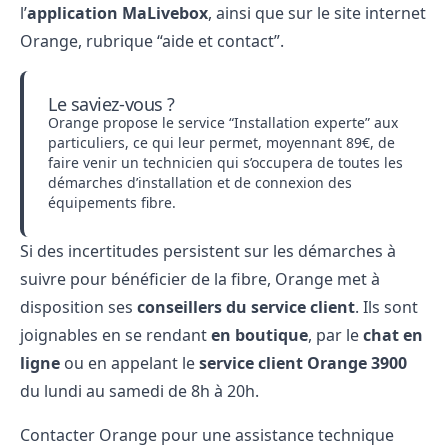
l’
application MaLivebox
, ainsi que sur le site internet
Orange, rubrique “aide et contact”.
Le saviez-vous ?
Orange propose le service “Installation experte” aux
particuliers, ce qui leur permet, moyennant 89€, de
faire venir un technicien qui s’occupera de toutes les
démarches d’installation et de connexion des
équipements fibre.
Si des incertitudes persistent sur les démarches à
suivre pour bénéficier de la fibre, Orange met à
disposition ses
conseillers du service client
. Ils sont
joignables en se rendant
en boutique
, par le
chat en
ligne
ou en appelant le
service client Orange 3900
du lundi au samedi de 8h à 20h.
Contacter Orange pour une assistance technique