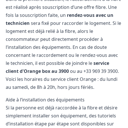
est réalisé après souscription d’une offre fibre. Une
fois la souscription faite, un
rendez-vous avec un
technicien
sera fixé pour raccorder le logement. Si le
logement est déjà relié à la fibre, alors le
consommateur peut directement procéder à
l’installation des équipements. En cas de doute
concernant le raccordement ou le rendez-vous avec
le technicien, il est possible de joindre le
service
client d'Orange box au 3900
ou au +33 969 39 3900.
Voici les horaires du service client Orange : du lundi
au samedi, de 8h à 20h, hors jours fériés.
Aide à l’installation des équipements
Si la personne est déjà raccordée à la fibre et désire
simplement installer son équipement, des tutoriels
d’installation étape par étape sont disponibles sur