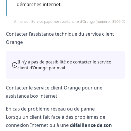
démarches internet.
Annonce - Service papernest partenaire d’Orange (numéro : 3900)
Contacter l’assistance technique du service client
Orange
Il n’y a pas de possibilité de contacter le service
client d’Orange par mail.
Contacter le service client Orange pour une
assistance box internet
En cas de problème réseau ou de panne
Lorsqu'un client fait face à des problèmes de
connexion Internet ou à une
défaillance de son