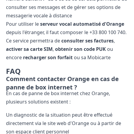
consulter ses messages et de gérer ses options de
messagerie vocale à distance
Pour utiliser le
serveur vocal automatisé d'Orange
depuis l'étranger, il faut composer le +33 800 100 740.
Ce service permettra de
consulter ses factures
,
activer sa carte SIM
,
obtenir son code PUK
ou
encore
recharger son forfait
ou sa Mobicarte
FAQ
Comment contacter Orange en cas de
panne de box internet ?
En cas de panne de box internet chez Orange,
plusieurs solutions existent :
Un diagnostic de la situation peut être effectué
directement via le site web d'Orange ou à partir de
son espace client personnel