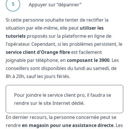
Appuyer sur “dépanner”
Si cette personne souhaite tenter de rectifier la
situation par elle-même, elle peut
utiliser les
tutoriels
proposés sur la plateforme en ligne de
l'opérateur. Cependant, si les problèmes persistent, le
service client d'Orange fibre
est facilement
joignable par téléphone, en
composant le 3900
. Les
conseillers sont disponibles du lundi au samedi, de
8h à 20h, sauf les jours fériés.
Pour joindre le service client pro, il faudra se
rendre sur le site Internet dédié.
En dernier recours, la personne concernée peut se
rendre
en magasin pour une assistance directe
. Les