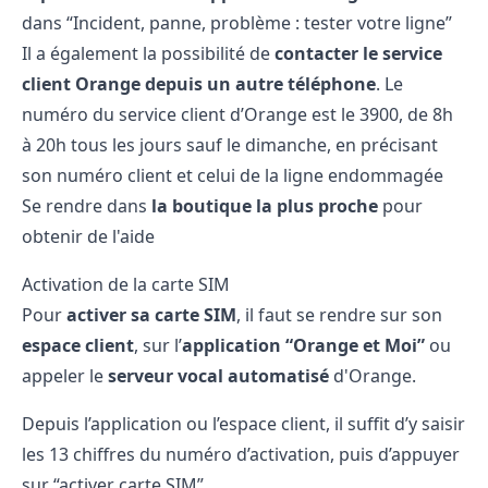
dans “Incident, panne, problème : tester votre ligne”
Il a également la possibilité de
contacter le service
client Orange depuis un autre téléphone
. Le
numéro du service client
d’Orange est le 3900, de 8h
à 20h tous les jours sauf le dimanche, en précisant
son numéro client et celui de la ligne endommagée
Se rendre dans
la boutique la plus proche
pour
obtenir de l'aide
Activation de la carte SIM
Pour
activer sa carte SIM
, il faut se rendre sur son
espace client
, sur l’
application “Orange et Moi”
ou
appeler le
serveur vocal automatisé
d'Orange.
Depuis l’application ou l’espace client, il suffit d’y saisir
les 13 chiffres du numéro d’activation, puis d’appuyer
sur “activer carte SIM”