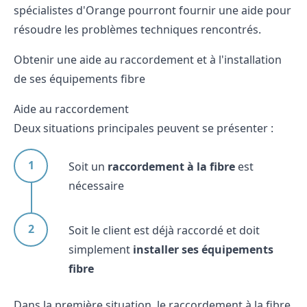
spécialistes d'Orange pourront fournir une aide pour
résoudre les problèmes techniques rencontrés.
Obtenir une aide au raccordement et à l'installation
de ses équipements fibre
Aide au raccordement
Deux situations principales peuvent se présenter :
Soit un
raccordement à la fibre
est
nécessaire
Soit le client est déjà raccordé et doit
simplement
installer ses équipements
fibre
Dans la première situation, le raccordement à la fibre