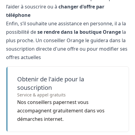
l’aider à souscrire ou à
changer d'offre par
téléphone
Enfin, s’il souhaite une assistance en personne, il a la
possibilité de
se rendre dans la boutique Orange
la
plus proche. Un conseiller Orange le guidera dans la
souscription directe d'une offre ou pour modifier ses
offres actuelles
Obtenir de l'aide pour la
souscription
Service & appel gratuits
Nos conseillers papernest vous
accompagnent gratuitement dans vos
démarches internet.