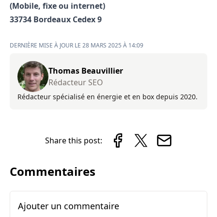
(Mobile, fixe ou internet)
33734 Bordeaux Cedex 9
DERNIÈRE MISE À JOUR LE 28 MARS 2025 À 14:09
Thomas Beauvillier
Rédacteur SEO
Rédacteur spécialisé en énergie et en box depuis 2020.
Share this post:
Commentaires
Ajouter un commentaire