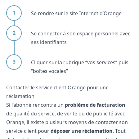
Se rendre sur le site Internet d’Orange
Se connecter à son espace personnel avec
ses identifiants
Cliquer sur la rubrique “vos services” puis
“boîtes vocales”
Contacter le service client Orange pour une
réclamation
Si l’abonné rencontre un
problème de facturation
,
de qualité du service, de vente ou de publicité avec
Orange, il existe plusieurs moyens de contacter son
service client pour
déposer une réclamation
. Tout