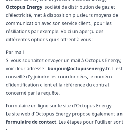
Octopus Energy
, société de distribution de gaz et
d'électricité, met à disposition plusieurs moyens de
communication avec son service client., pour
les
résiliations par exemple
. Voici un aperçu des
différentes options qui s'offrent à vous :
Par mail
Si vous souhaitez envoyer un mail à Octopus Energy,
voici leur adresse :
bonjour@octopusenergy.fr
. Il est
conseillé d'y joindre les coordonnées, le numéro
d'identification client et la référence du contrat
concerné par la requête.
Formulaire en ligne sur le site d'Octopus Energy
Le site web d'Octopus Energy propose également
un
formulaire de contact
. Les étapes pour l'utiliser sont