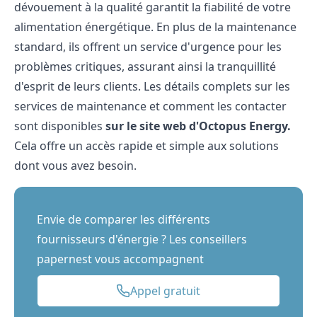
dévouement à la qualité garantit la fiabilité de votre
alimentation énergétique. En plus de la maintenance
standard, ils offrent un service d'urgence pour les
problèmes critiques, assurant ainsi la tranquillité
d'esprit de leurs clients. Les détails complets sur les
services de maintenance et comment les contacter
sont disponibles
sur le site web d'Octopus Energy.
Cela offre un accès rapide et simple aux solutions
dont vous avez besoin.
Envie de comparer les différents
fournisseurs d'énergie ? Les conseillers
papernest vous accompagnent
Appel gratuit