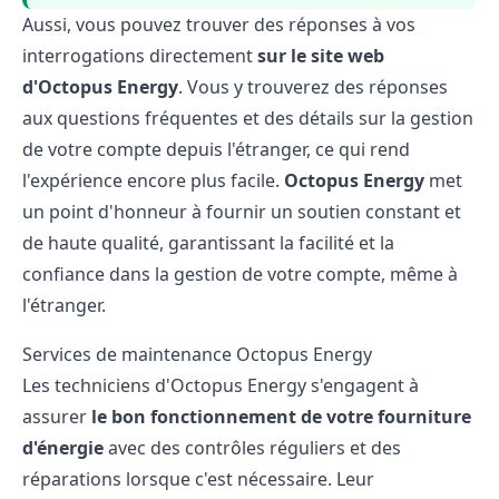
Aussi, vous pouvez trouver des réponses à vos
interrogations directement
sur le site web
d'Octopus Energy
. Vous y trouverez des réponses
aux questions fréquentes et des détails sur la gestion
de votre compte depuis l'étranger, ce qui rend
l'expérience encore plus facile.
Octopus Energy
met
un point d'honneur à fournir un soutien constant et
de haute qualité, garantissant la facilité et la
confiance dans la gestion de votre compte, même à
l'étranger.
Services de maintenance Octopus Energy
Les techniciens d'Octopus Energy s'engagent à
assurer
le bon fonctionnement de votre fourniture
d'énergie
avec des contrôles réguliers et des
réparations lorsque c'est nécessaire. Leur