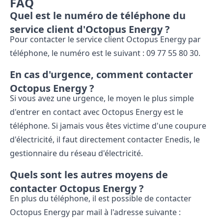
FAQ
Quel est le numéro de téléphone du
service client d'Octopus Energy ?
Pour contacter le service client Octopus Energy par
téléphone, le numéro est le suivant : 09 77 55 80 30.
En cas d'urgence, comment contacter
Octopus Energy ?
Si vous avez une urgence, le moyen le plus simple
d'entrer en contact avec Octopus Energy est le
téléphone. Si jamais vous êtes victime d'une coupure
d'électricité, il faut directement contacter Enedis, le
gestionnaire du réseau d'électricité.
Quels sont les autres moyens de
contacter Octopus Energy ?
En plus du téléphone, il est possible de contacter
Octopus Energy par mail à l'adresse suivante :