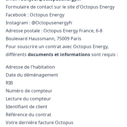
Formulaire de contact sur le site d'Octopus Energy
Facebook : Octopus Energy
Instagram : @Octopusenergyfr
Adresse postale : Octopus Energy France, 6-8
Boulevard Haussmann, 75009 Paris
Pour souscrire un contrat avec Octopus Energy,
différents
documents et informations
sont requis :
Adresse de l'habitation
Date du déménagement
RIB
Numéro de compteur
Lecture du compteur
Identifiant de client
Référence du contrat
Votre dernière facture Octopus