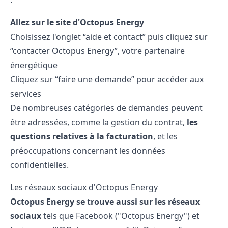
:
Allez sur le site d'Octopus Energy
Choisissez l'onglet “aide et contact” puis cliquez sur
“contacter Octopus Energy”, votre partenaire
énergétique
Cliquez sur “faire une demande” pour accéder aux
services
De nombreuses catégories de demandes peuvent
être adressées, comme la gestion du contrat,
les
questions relatives à la facturation
, et les
préoccupations concernant les données
confidentielles.
Les réseaux sociaux d'Octopus Energy
Octopus Energy se trouve aussi sur les réseaux
sociaux
tels que Facebook ("Octopus Energy") et