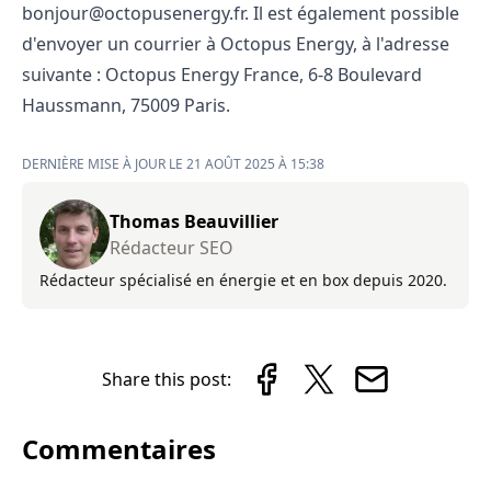
bonjour@octopusenergy.fr. Il est également possible
d'envoyer un courrier à Octopus Energy, à l'adresse
suivante : Octopus Energy France, 6-8 Boulevard
Haussmann, 75009 Paris.
DERNIÈRE MISE À JOUR LE 21 AOÛT 2025 À 15:38
Thomas Beauvillier
Rédacteur SEO
Rédacteur spécialisé en énergie et en box depuis 2020.
Share this post:
Commentaires