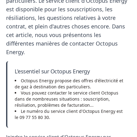
particuliers. Le service client d'Octopus Energy
est disponible pour les souscriptions, les
résiliations, les questions relatives à votre
contrat, et plein d'autres choses encore. Dans
cet article, nous vous présentons les
différentes manières de contacter Octopus
Energy.
L'essentiel sur Octopus Energy
Octopus Energy propose des offres d'électricité et
de gaz à destination des particuliers.
Vous pouvez contacter le service client Octopus
dans de nombreuses situations : souscription,
résiliation, problèmes de facturation...
Le numéro du service client d'Octopus Energy est
le 09 77 55 80 30.