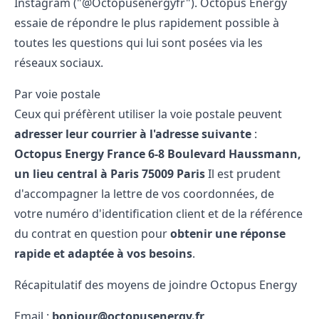
Instagram ("@Octopusenergyfr"). Octopus Energy
essaie de répondre le plus rapidement possible à
toutes les questions qui lui sont posées via les
réseaux sociaux.
Par voie postale
Ceux qui préfèrent utiliser la voie postale peuvent
adresser leur courrier à l'adresse suivante
:
Octopus Energy France
6-8 Boulevard Haussmann,
un lieu central à Paris
75009 Paris
Il est prudent
d'accompagner la lettre de vos coordonnées, de
votre numéro d'identification client et de la référence
du contrat en question pour
obtenir une réponse
rapide et adaptée à vos besoins
.
Récapitulatif des moyens de joindre Octopus Energy
Email :
bonjour@octopusenergy.fr