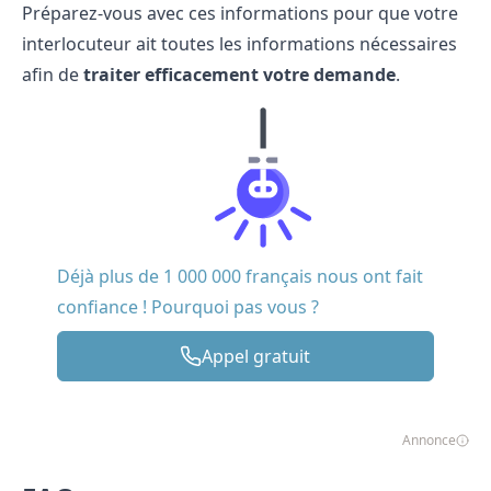
Préparez-vous avec ces informations pour que votre
interlocuteur ait toutes les informations nécessaires
afin de
traiter efficacement votre demande
.
Déjà plus de 1 000 000 français nous ont fait
confiance ! Pourquoi pas vous ?
Appel gratuit
Annonce