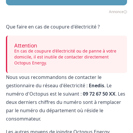
Annonce
Que faire en cas de coupure d'électricité ?
Attention
En cas de coupure d'électricité ou de panne à votre
domicile, il est inutile de contacter directement
Octopus Energy.
Nous vous recommandons de contacter le
gestionnaire du réseau d'électricité :
Enedis
.
Le
numéro d'Octopus
est le suivant :
09 72 67 50 XX
. Les
deux derniers chiffres du numéro sont à remplacer
par le numéro du département où réside le
consommateur.
Les autres moyens de joindre Octopus Energy