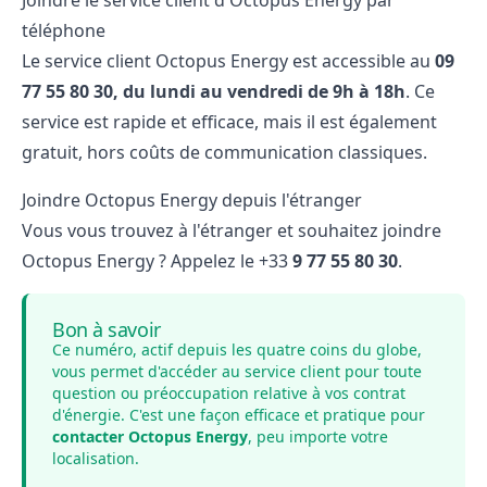
Joindre le service client d'Octopus Energy par
téléphone
Le service client Octopus Energy est accessible au
09
77 55 80 30,
du lundi au vendredi de 9h à 18h
. Ce
service est rapide et efficace, mais il est également
gratuit, hors coûts de communication classiques.
Joindre Octopus Energy depuis l'étranger
Vous vous trouvez à l'étranger et souhaitez joindre
Octopus Energy ? Appelez le +33
9 77 55 80 30
.
Bon à savoir
Ce numéro, actif depuis les quatre coins du globe,
vous permet d'accéder au service client pour toute
question ou préoccupation relative à vos contrat
d'énergie. C'est une façon efficace et pratique pour
contacter Octopus Energy
, peu importe votre
localisation.