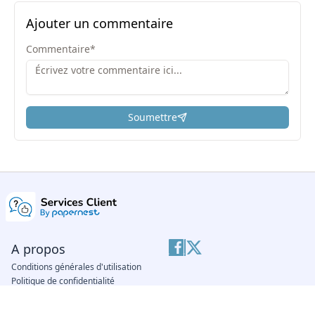
Ajouter un commentaire
Commentaire
*
Soumettre
ici
A propos
Conditions générales d'utilisation
Politique de confidentialité
Notre équipe
Nous contacter